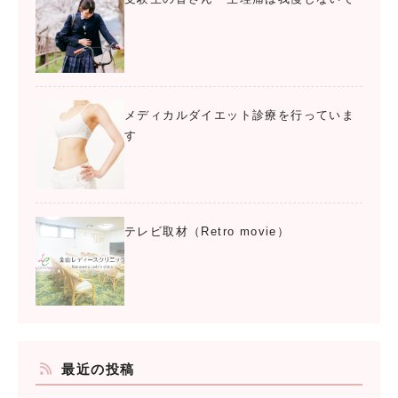
メディカルダイエット診療を行っていま
す
テレビ取材（Retro movie）
最近の投稿