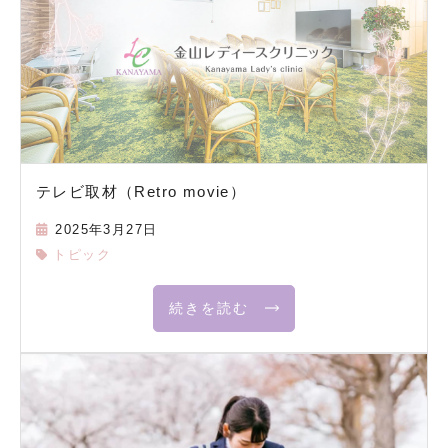
テレビ取材（Retro movie）
2025年3月27日
トピック
続きを読む