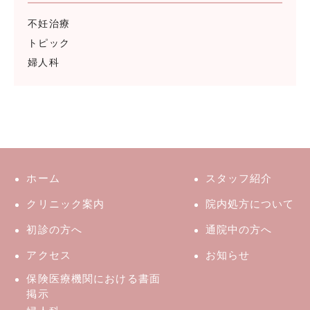
不妊治療
トピック
婦人科
ホーム
スタッフ紹介
クリニック案内
院内処方について
初診の方へ
通院中の方へ
アクセス
お知らせ
保険医療機関における書面
掲示