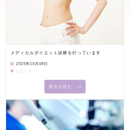
メディカルダイエット診療を行っています
2025年10月08日
トピック
続きを読む