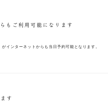
からもご利用可能になります
」がインターネットからも当日予約可能となります。
ります