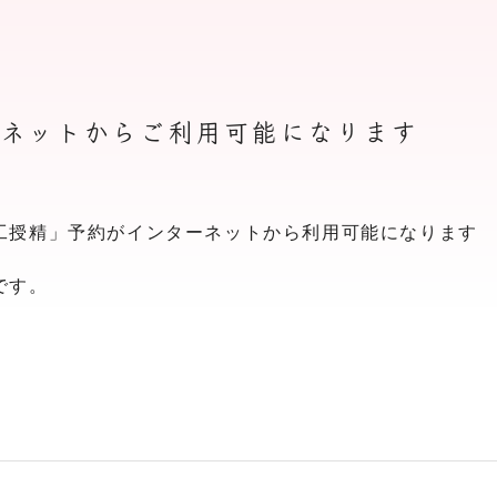
ーネットからご利用可能になります
工授精」予約がインターネットから利用可能になります
です。