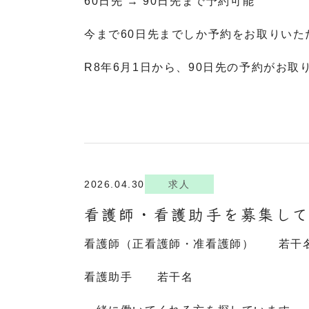
60日先 → 90日先まで予約可能
今まで60日先までしか予約をお取りいた
R8年6月1日から、90日先の予約がお
2026.04.30
求人
看護師・看護助手を募集し
看護師（正看護師・准看護師） 若干
看護助手 若干名