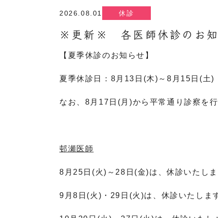
2026.08.01
休診
※更新※ 各医師休診のお
【夏季休診のお知らせ】
夏季休診日：8月13日(木)～8月15日(土)
なお、8月17日(月)から平常通り診察を
邨瀬医師
8月25日(火)～28日(金)は、休診いた
9月8日(火)・29日(火)は、休診いたしま