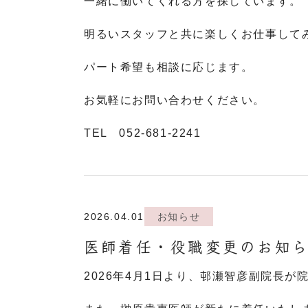
一緒に働いてくれる方を探しています。
明るいスタッフと共に楽しくお仕事して
パート希望も相談に応じます。
お気軽にお問い合わせください。
TEL 052-681-2241
2026.04.01
お知らせ
医師着任・役職変更のお知
2026年4月1日より、邨瀬智彦副院長