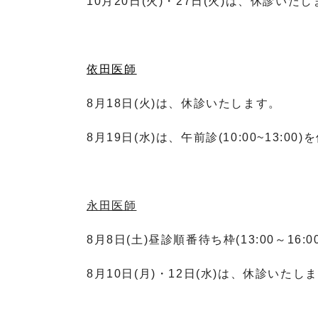
10月20日(火)・27日(火)は、休診いた
依田医師
8月18日(火)は、休診いたします。
8月19日(水)は、午前診(10:00~13:0
永田医師
8月8日(土)昼診順番待ち枠(13:00～1
8月10日(月)・12日(水)は、休診いたし