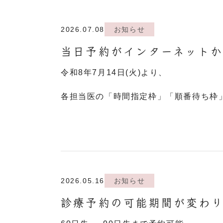
2026.07.08
お知らせ
当日予約がインターネット
令和8年7月14日(火)より、
各担当医の「時間指定枠」「順番待ち枠
2026.05.16
お知らせ
診療予約の可能期間が変わ