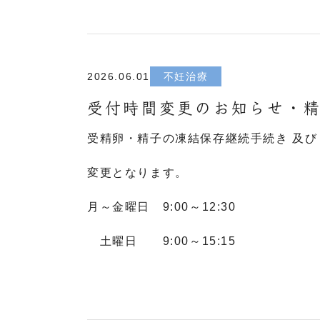
2026.06.01
不妊治療
受付時間変更のお知らせ・精
受精卵・精子の凍結保存継続手続き 及び
変更となります。
月～金曜日 9:00～12:30
土曜日 9:00～15:15