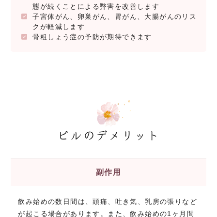
態が続くことによる弊害を改善します
子宮体がん、卵巣がん、胃がん、大腸がんのリス
クが軽減します
骨粗しょう症の予防が期待できます
ピルのデメリット
副作用
飲み始めの数日間は、頭痛、吐き気、乳房の張りなど
が起こる場合があります。また、飲み始めの1ヶ月間