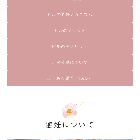
ピルの避妊メカニズム
ピルのメリット
ピルのデメリット
月経移動について
よくある質問（FAQ）
避妊について