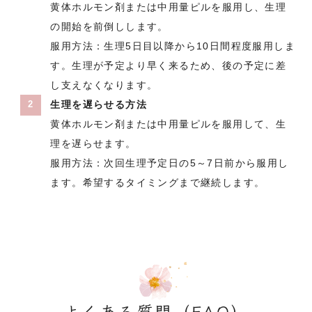
黄体ホルモン剤または中用量ピルを服用し、生理
の開始を前倒しします。
服用方法：生理5日目以降から10日間程度服用しま
す。生理が予定より早く来るため、後の予定に差
し支えなくなります。
生理を遅らせる方法
黄体ホルモン剤または中用量ピルを服用して、生
理を遅らせます。
服用方法：次回生理予定日の5～7日前から服用し
ます。希望するタイミングまで継続します。
よくある質問（FAQ）