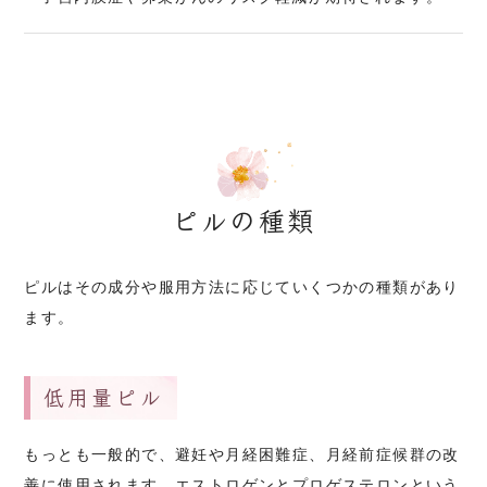
ピルの種類
ピルはその成分や服用方法に応じていくつかの種類があり
ます。
低用量ピル
もっとも一般的で、避妊や月経困難症、月経前症候群の改
善に使用されます。エストロゲンとプロゲステロンという