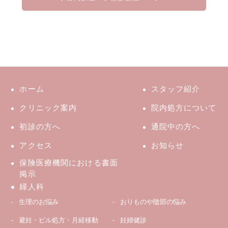
ホーム
スタッフ紹介
クリニック案内
院内処方について
初診の方へ
通院中の方へ
アクセス
お知らせ
保険医療機関における書面
掲示
婦人科
生理のお悩み
おりものや陰部の悩み
避妊・ピル処方・月経移動
妊婦健診