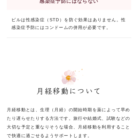
感染症予防にはならない
ピルは性感染症（STD）を防ぐ効果はありません。性
感染症予防にはコンドームの併用が必要です。
月経移動について
月経移動とは、生理（月経）の開始時期を薬によって早め
たり遅らせたりする方法です。旅行や結婚式、試験などの
大切な予定と重なりそうな場合、月経移動を利用すること
で快適に過ごせるようサポートします。