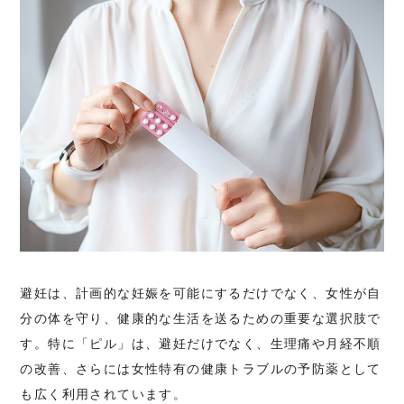
避妊は、計画的な妊娠を可能にするだけでなく、女性が自
分の体を守り、健康的な生活を送るための重要な選択肢で
す。特に「ピル」は、避妊だけでなく、生理痛や月経不順
の改善、さらには女性特有の健康トラブルの予防薬として
も広く利用されています。