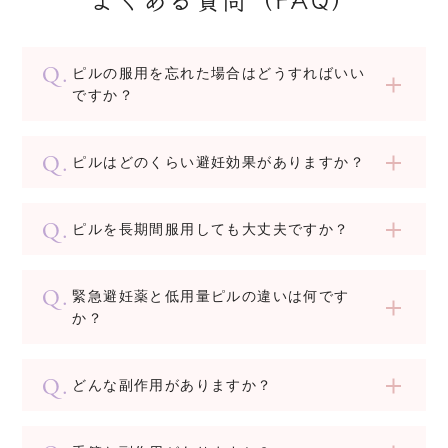
ピルの服用を忘れた場合はどうすればいい
ですか？
ピルはどのくらい避妊効果がありますか？
ピルを長期間服用しても大丈夫ですか？
緊急避妊薬と低用量ピルの違いは何です
か？
どんな副作用がありますか？