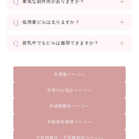
重篤な副作用がありますか？
低用量ピルは太りますか？
授乳中でもピルは服用できますか？
生理痛ページへ
生理のお悩みページへ
月経困難症ページへ
月経前症候群ページへ
子宮内膜症・子宮腺筋症ページへ