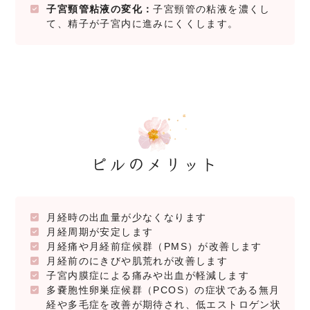
子宮頸管粘液の変化：
子宮頸管の粘液を濃くし
て、精子が子宮内に進みにくくします。
ピルのメリット
月経時の出血量が少なくなります
月経周期が安定します
月経痛や月経前症候群（PMS）が改善します
月経前のにきびや肌荒れが改善します
子宮内膜症による痛みや出血が軽減します
多嚢胞性卵巣症候群（PCOS）の症状である無月
経や多毛症を改善が期待され、低エストロゲン状