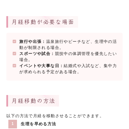
月経移動が必要な場面
旅行や出張：
温泉旅行やビーチなど、生理中の活
動が制限される場合。
スポーツや試合：
競技中の体調管理を優先したい
場合。
イベントや大事な日：
結婚式や入試など、集中力
が求められる予定がある場合。
月経移動の方法
以下の方法で月経を移動させることができます。
生理を早める方法