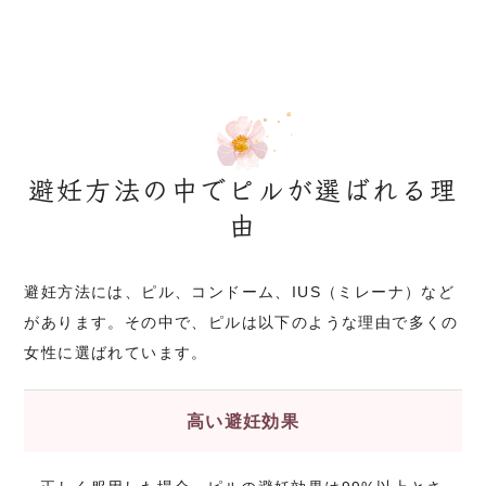
避妊方法の中でピルが選ばれる理
由
避妊方法には、ピル、コンドーム、IUS（ミレーナ）など
があります。その中で、ピルは以下のような理由で多くの
女性に選ばれています。
高い避妊効果