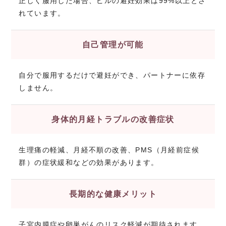
正しく服用した場合、ピルの避妊効果は99%以上とさ
れています。
自己管理が可能
自分で服用するだけで避妊ができ、パートナーに依存
しません。
身体的月経トラブルの改善症状
生理痛の軽減、月経不順の改善、PMS（月経前症候
群）の症状緩和などの効果があります。
長期的な健康メリット
子宮内膜症や卵巣がんのリスク軽減が期待されます。