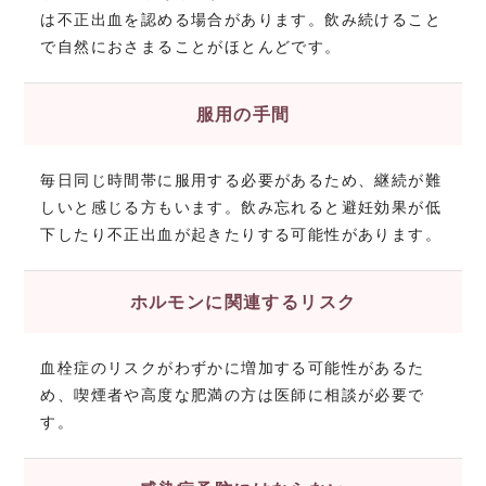
は不正出血を認める場合があります。飲み続けること
で自然におさまることがほとんどです。
服用の手間
毎日同じ時間帯に服用する必要があるため、継続が難
しいと感じる方もいます。飲み忘れると避妊効果が低
下したり不正出血が起きたりする可能性があります。
ホルモンに関連するリスク
血栓症のリスクがわずかに増加する可能性があるた
め、喫煙者や高度な肥満の方は医師に相談が必要で
す。